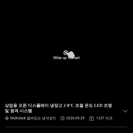
상업용 오픈 디스플레이 냉장고 2-8°C 조절 온도 LED 조명
및 원격 시스템
Multideck 열려있는 냉각장치
2026-05-29
1237 의견