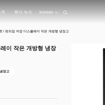
소개
회사 뉴스
Korean
켓 / 편의점 저장 디스플레이 작은 개방형 냉장고
플레이 작은 개방형 냉장
 냉장고