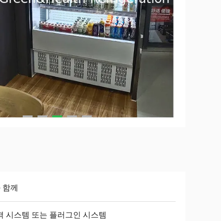
와 함께
격 시스템 또는 플러그인 시스템