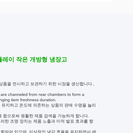
플레이 작은 개방형 냉장고
 상품을 전시하고 보관하기 위한 시장을 생산합니다.,
s are channeled from rear chambers to form a
nging item freshness duration.
준을 유지하고 온도에 의존하는 상품의 판매 수명을 늘리
게 함으로써 원활한 제품 검색을 가능하게 합니다.
러한 조명 장치는 제품 노출과 미적 발표 효과를 향
포함되어 있으며, 이상적인 냉각 효율을 유지하면서 에