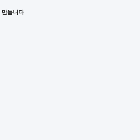
서 만듭니다