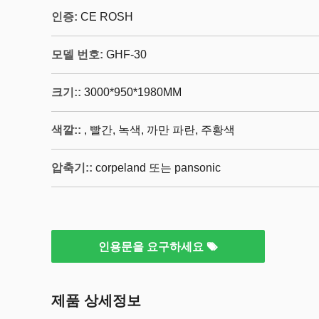
인증:
CE ROSH
모델 번호:
GHF-30
크기::
3000*950*1980MM
색깔::
, 빨간, 녹색, 까만 파란, 주황색
압축기::
corpeland 또는 pansonic
인용문을 요구하세요
제품 상세정보