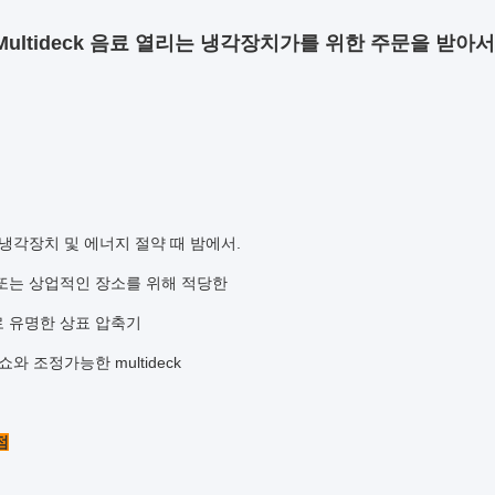
ultideck 음료 열리는 냉각장치가
를 위한 주문을 받아
냉각장치 및 에너지 절약 때 밤에서.
또는 상업적인 장소를 위해 적당한
 유명한 상표 압축기
쇼와 조정가능한 multideck
점