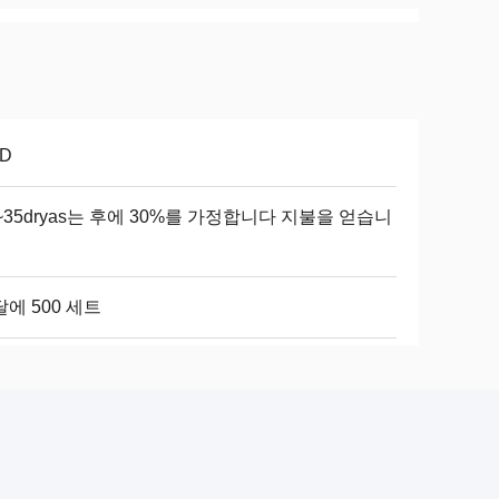
D
~35dryas는 후에 30%를 가정합니다 지불을 얻습니
에 500 세트