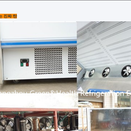
는 진짜 탄