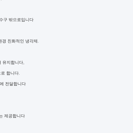
 하수구 밖으로입니다
 환경 친화적인 냉각제.
알려 유지합니다,
으로 합니다.
을 곁에 전달합니다
추가는 제공합니다