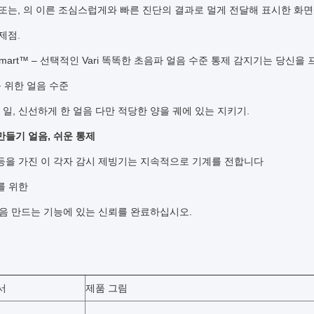
또는, 의 이른 조심스럽게와 빠른 진단의 결과로 멀게 전달해 표시한 화
문제점.
i-Smart™ – 선택적인 Vari 똑똑한 초음파 얼음 수준 통제 감지기는 당
 위한 얼음 수준
7 일, 신선하게 한 얼음 다만 적당한 양을 궤에 있는 지키기.
만들기 얼음, 쉬운 통제
등을 가진 이 각자 감시 제빙기는 지속적으로 기계를 전합니다
를 위한
음 만드는 기능에 있는 신뢰를 완료하십시오.
서
제품 그림