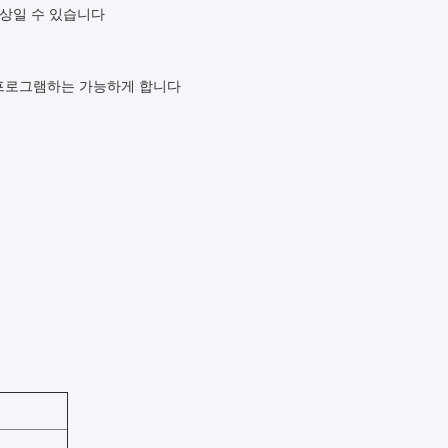
면상일 수 있습니다
신을 프로그램하는 가능하게 합니다