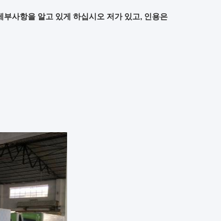
 세부사항을 알고 있게 하십시오 저가 있고, 인용은