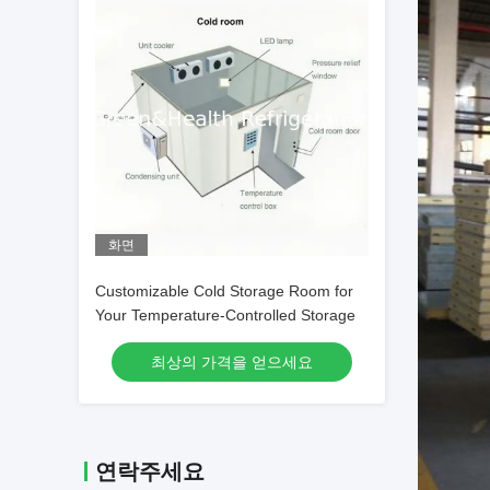
화면
Customizable Cold Storage Room for
Your Temperature-Controlled Storage
최상의 가격을 얻으세요
연락주세요