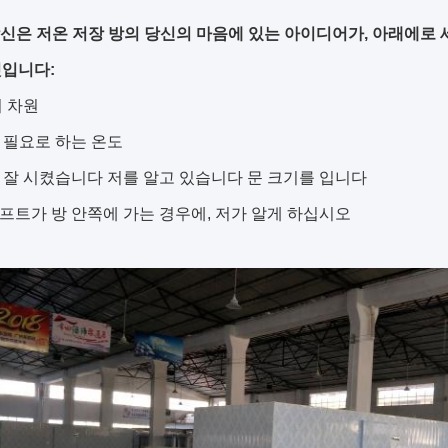
 당신은 저온 저장 방의 당신의 마음에 있는 아이디어가, 아래에로
것입니다:
의 차원
이 필요로 하는 온도
은 잘 시켰습니다 저를 알고 있습니다 문 크기를 입니다
리프트가 방 안쪽에 가는 경우에, 저가 알게 하십시오