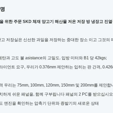
설명
 위한 주문 SKD 체재 양고기 해산물 저온 저장 방 냉장고 진
장고 저장실은 신선한 과일을 저장하는 중대한 장소 이고 그것의 
탄과 고도 불 asistance의 고밀도. 입방 미터와 B1 당 42kgs;
클라이언트 요구, 우리가 0.376mm 제안하는 입히는 판 간격, 0.
격 우리는 75mm, 100mm, 120mm, 150mm 및 200mm를 제안합
설치하게 쉬운 패널을, 함께 구부립니다 패널의 2 PC를 받으십시오
온도 엔진을 확인하는 압축기 단위와 증발기의 새로운 상태