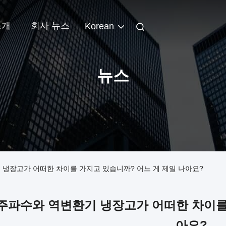
소개
회사 뉴스
Korean
뉴스
 냉장고가 어떠한 차이를 가지고 있습니까? 어느 게 제일 나아요?
주파수와 역변환기 냉장고가 어떠한 차이를 
아요?