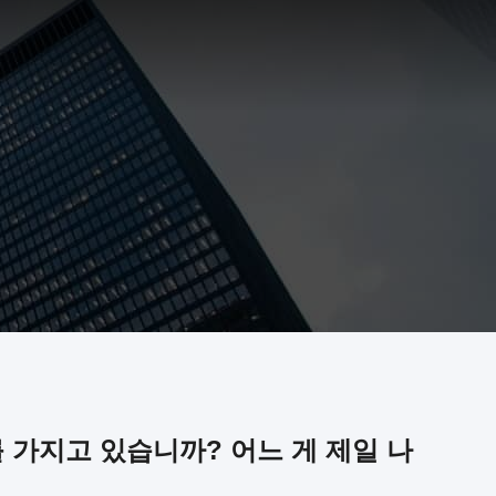
가지고 있습니까? 어느 게 제일 나