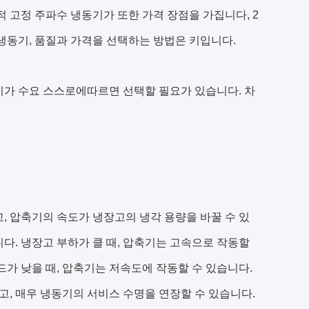
 고정 주파수 냉동기가 또한 가격 장점을 가집니다, 2
냉동기, 품질과 가격을 선택하는 방법은 키입니다.
기가 수요 스스로에따르면 선택할 필요가 있습니다. 차
, 압축기의 속도가 냉장고의 냉각 용량을 바꿀 수 있
다. 냉장고 부하가 클 때, 압축기는 고속으로 작동할
드가 낮을 때, 압축기는 저속도에 작동할 수 있습니다.
고, 매우 냉동기의 서비스 수명을 연장할 수 있습니다.