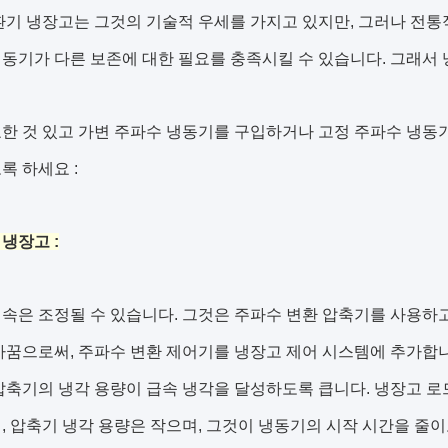
환기 냉장고는 그것의 기술적 우세를 가지고 있지만, 그러나 전통적
동기가 다른 보존에 대한 필요를 충족시킬 수 있습니다. 그래서 
한 것 있고 가변 주파수 냉동기를 구입하거나 고정 주파수 냉동
록 하세요 :
냉장고 :
속은 조정될 수 있습니다. 그것은 주파수 변환 압축기를 사용하고
바꿈으로써, 주파수 변환 제어기를 냉장고 제어 시스템에 추가합니
압축기의 냉각 용량이 급속 냉각을 달성하도록 큽니다. 냉장고 로
, 압축기 냉각 용량은 작으며, 그것이 냉동기의 시작 시간을 줄이