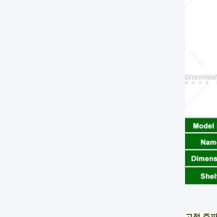
고정 주파