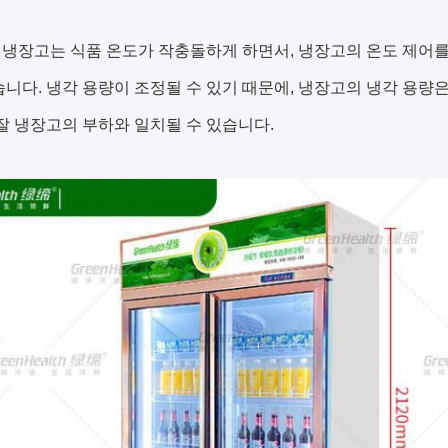
냉장고는 식품 온도가 작충돌하게 하면서, 냉장고의 온도 제어를
습니다. 냉각 용량이 조정될 수 있기 때문에, 냉장고의 냉각 용
 잘 냉장고의 부하와 일치될 수 있습니다.