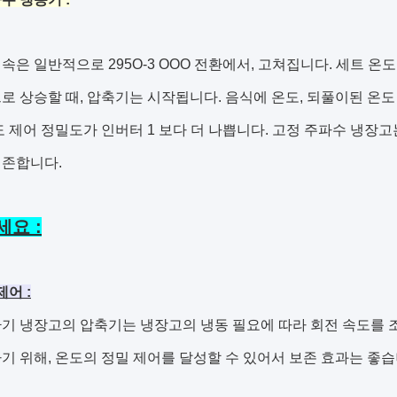
속은 일반적으로 295O-3 OOO 전환에서, 고쳐집니다. 세트 온
로 상승할 때, 압축기는 시작됩니다. 음식에 온도, 되풀이된 온
도 제어 정밀도가 인버터 1 보다 더 나쁩니다. 고정 주파수 냉장
의존합니다.
요 :
제어 :
기 냉장고의 압축기는 냉장고의 냉동 필요에 따라 회전 속도를 조
기 위해, 온도의 정밀 제어를 달성할 수 있어서 보존 효과는 좋습