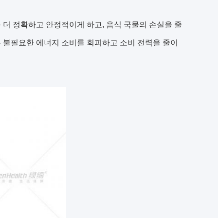
 더 정확하고 안정적이게 하고, 음식 국물의 손실을 줄
량은 불필요한 에너지 소비를 회피하고 소비 전력을 줄이