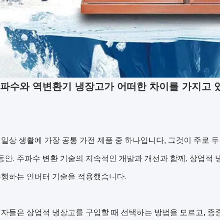
파수와 역변환기 냉장고가 어떠한 차이를 가지고 있
일상 생활에 가장 공통 가전 제품 중 하나입니다, 그것이 주로 두
 동안, 주파수 변환 기술의 지속적인 개발과 개선과 함께, 상업
수행하는 인버터 기술을 적용했습니다.
자들은 상업적 냉장고를 구입할 때 선택하는 방법을 모르고, 종