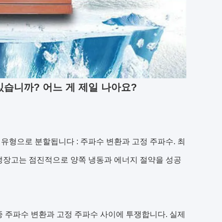
습니까? 어느 게 제일 나아요?
 유형으로 분할됩니다 : 주파수 변환과 고정 주파수. 최
적 냉장고는 점진적으로 양쪽 냉동과 에너지 절약을 성공
종 주파수 변환과 고정 주파수 사이에 투쟁합니다. 실제