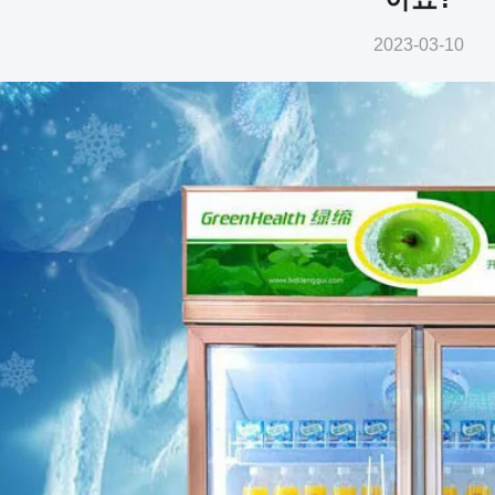
2023-03-10