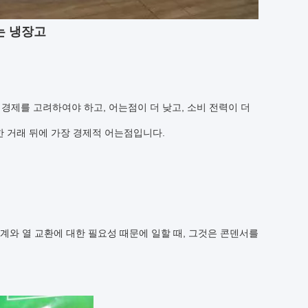
는 냉장고
 경제를 고려하여야 하고, 어는점이 더 낮고, 소비 전력이 더
양한 거래 뒤에 가장 경제적 어는점입니다.
계와 열 교환에 대한 필요성 때문에 일할 때, 그것은 콘덴서를