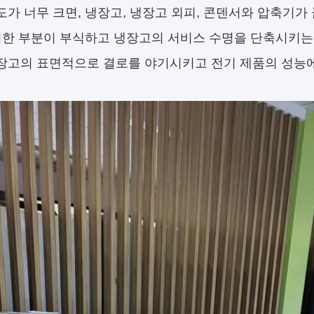
도가 너무 크면, 냉장고, 냉장고 외피, 콘덴서와 압축기가
러한 부분이 부식하고 냉장고의 서비스 수명을 단축시키는 
장고의 표면적으로 결로를 야기시키고 전기 제품의 성능에