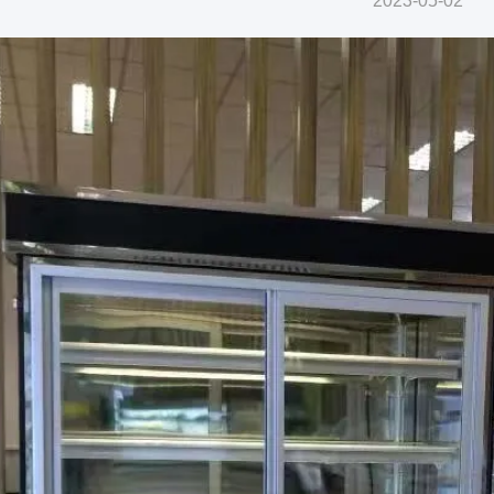
2023-05-02