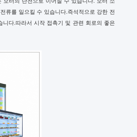
것은 모터의 단전으로 이어질 수 있습니다. 모터 소
작 전류를 일으킬 수 있습니다.즉석적으로 강한 전
습니다.따라서 시작 접촉기 및 관련 회로의 좋은