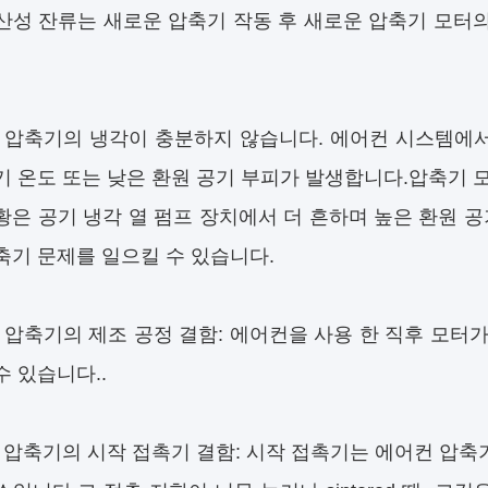
산성 잔류는 새로운 압축기 작동 후 새로운 압축기 모터의
 압축기의 냉각이 충분하지 않습니다. 에어컨 시스템에서
기 온도 또는 낮은 환원 공기 부피가 발생합니다.압축기 
황은 공기 냉각 열 펌프 장치에서 더 흔하며 높은 환원 
축기 문제를 일으킬 수 있습니다.
 압축기의 제조 공정 결함: 에어컨을 사용 한 직후 모터
수 있습니다..
 압축기의 시작 접촉기 결함: 시작 접촉기는 에어컨 압