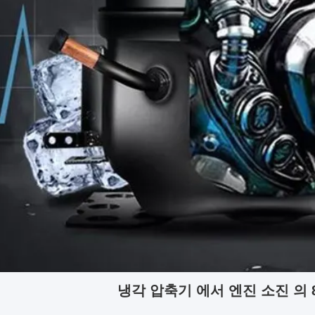
냉각 압축기 에서 엔진 소진 의 