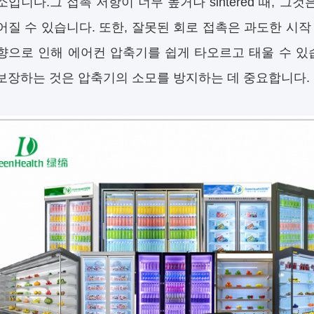
소입니다.그 접촉 저항이 너무 높거나 sintered 때, 그
어질 수 있습니다. 또한, 잘못된 회로 접촉은 과도한 시
향으로 인해 에어컨 압축기를 쉽게 타오르고 태울 수 있
보장하는 것은 압축기의 소모를 방지하는 데 중요합니다.