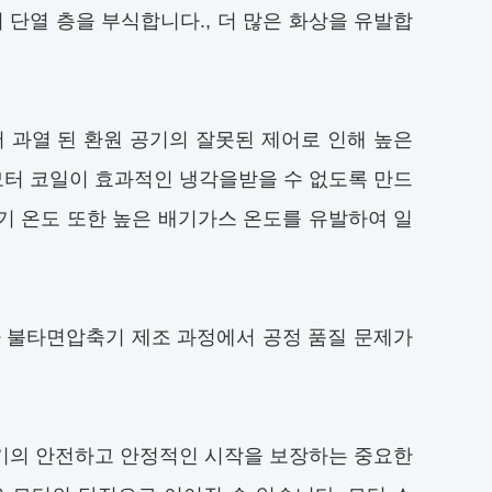
 단열 층을 부식합니다., 더 많은 화상을 유발합
 과열 된 환원 공기의 잘못된 제어로 인해 높은
모터 코일이 효과적인 냉각을받을 수 없도록 만드
공기 온도 또한 높은 배기가스 온도를 유발하여 일
가 불타면압축기 제조 과정에서 공정 품질 문제가
축기의 안전하고 안정적인 시작을 보장하는 중요한