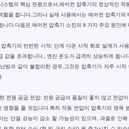
시스템의 핵심 전원으로서,에어컨 압축기의 정상적인 작동
역할을 합니다.그러나 실제 사용에서는 에어컨 압축기의 
합니다.다음은 에어컨 압축기 소진의 8 가지 주요 원인에
 압축기의 빈번한 시작: 단계 다운 시작 회로 설계가 사
급 값을 초과합니다., 엔진 온도가 급격히 상승하게 됩니다
 난방과 같이 불합리한 경우,그것은 압축기가 자주 시작 
.
한 전원 공급 전압: 전원 공급의 품질이 좋지 않고 전압
 영향을 줄 것입니다.특히 작동 전압이 압축기의 명목 범
터는 단열 성능이 감소 할 가능성이 있으며, 과열로 인해
 또한 모터 손실 (철 및 구리 손실) 을 증가시킬 수 있습