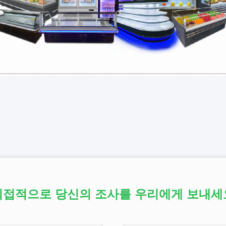
직접적으로 당신의 조사를 우리에게 보내세