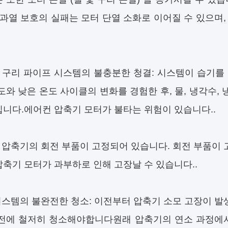
 과열 보호의 실패는 모터 단열 소화로 이어질 수 있으며
 구리 파이프 시스템의 불충분한 청결: 시스템이 습기를
도와 낮은 온도 사이클의 변화를 경험한 후, 물, 냉각수
니다.에어컨 압축기 모터가 불타는 위험이 있습니다..
 압축기의 회전 부품이 고정되어 있습니다. 회전 부품이
축기 모터가 과부하로 인해 고장날 수 있습니다..
시스템의 불완전한 청소: 이전부터 압축기 소모 고장이 
전에 철저히 청소해야합니다원래 압축기의 연소 과정에서