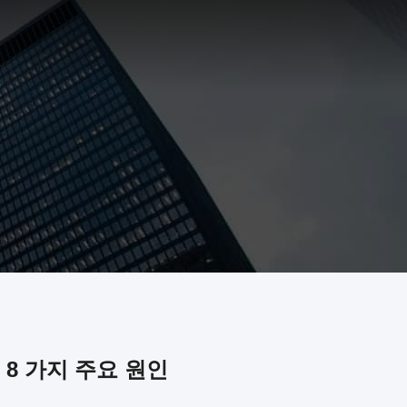
 8 가지 주요 원인