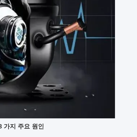
8 가지 주요 원인