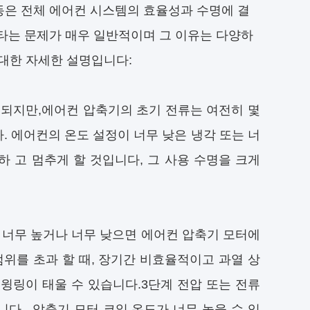
은 전체 에어컨 시스템의 효율성과 수명에 결
타는 문제가 매우 일반적이며 그 이유는 다양하
 대한 자세한 설명입니다:
용되지만,에어컨 압축기의 초기 전류는 여전히 몇
. 에어컨의 온도 설정이 너무 낮은 냉각 또는 너
하 고 멈추게 할 것입니다, 그 사용 수명을 크게
이 너무 높거나 너무 낮으면 에어컨 압축기 모터에
위를 초과 할 때, 장기간 비효율적이고 과열 상
 윙링이 태울 수 있습니다.3단계 전압 또는 전류
니다., 압축기 모터 코일 온도가 너무 높을 수 있