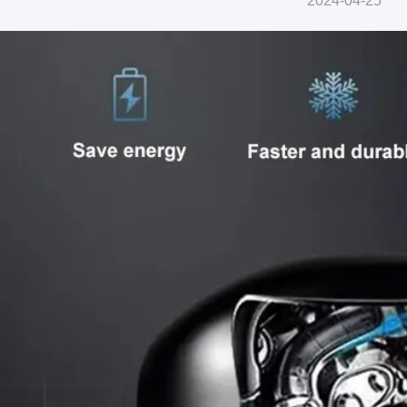
2024-04-25