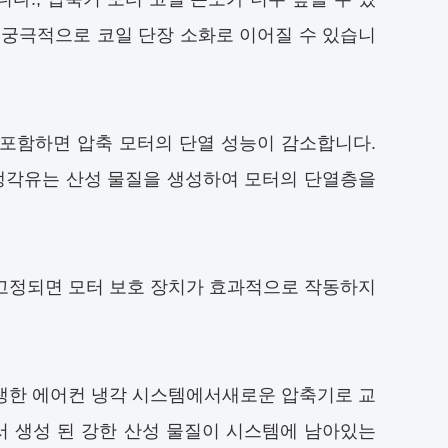
, 궁극적으로 코일 단장 소화로 이어질 수 있습니
 포함하면 압축 모터의 단열 성능이 감소합니다.
, 냉각유는 산성 물질을 생성하여 모터의 단열층을
 고정되면 모터 보호 장치가 효과적으로 작동하지
발생한 에어컨 냉각 시스템에서새로운 압축기로 교
 생성 된 강한 산성 물질이 시스템에 남아있는