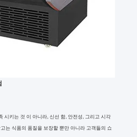
험
 시키는 것 이 아니라, 신선 함, 안전성, 그리고 시각
냉장고는 식품의 품질을 보장할 뿐만 아니라 고객들의 쇼