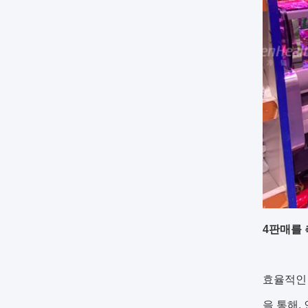
4판매를
효율적인
을 통해,