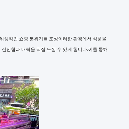
 위생적인 쇼핑 분위기를 조성이러한 환경에서 식품을
 신선함과 매력을 직접 느낄 수 있게 합니다.이를 통해