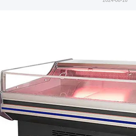
2024-08-16