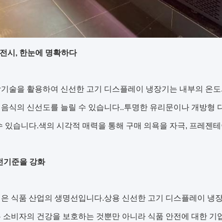
 전시, 한눈에 명확하다
장기술을 활용하여 신선한 고기 디스플레이 냉장기는 내부의 온도
음식의 신선도를 늘릴 수 있습니다..투명한 유리문이나 개방형 
수 있습니다.색의 시각적 매력을 통해 구매 의욕을 자극, 프레젠테
전기준을 강화
은 식품 산업의 생명선입니다.상용 신선한 고기 디스플레이 냉장
 소비자의 건강을 보호하는 것뿐만 아니라 식품 안전에 대한 기